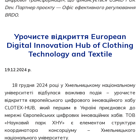
Dev. Партнер проєкту — Офіс ефективного регулювання
BRDO.
Урочисте відкриття European
Digital Innovation Hub of Clothing
Technology and Textile
19.12.2024 р.
18 грудня 2024 році у Хмельницькому національному
університеті відбулася важлива подія – урочисте
відкриття європейського цифрового інноваційного хабу
CLOTEX-HUB, який першим в Україні приєднався до
мережі Європейських цифрових інноваційних хабів. ТОВ
«Науковий парк ХНУ» є елементом структури
координатора консорціуму – Хмельницького
національного університету.