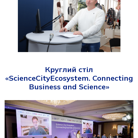
Круглий стіл
«ScienceCityEcosystem. Connecting
Business and Science»