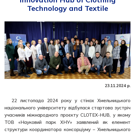
Technology and Textile
23.11.2024 р.
22 листопада 2024 року у стінах Хмельницького
національного університету відбулася стартова зустріч
учасників міжнародного проєкту CLOTEX-HUB, у якому
ТОВ «Науковий парк ХНУ» заявлений як елемент
структури координатора консорціуму – Хмельницького