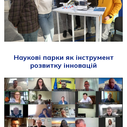
Наукові парки як інструмент
розвитку інновацій